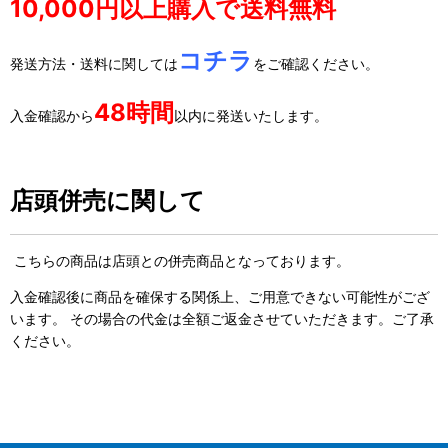
10,000円以上購入で送料無料
コチラ
発送方法・送料に関しては
をご確認ください。
48時間
入金確認から
以内に発送いたします。
店頭併売に関して
こちらの商品は店頭との併売商品となっております。
入金確認後に商品を確保する関係上、ご用意できない可能性がござ
います。 その場合の代金は全額ご返金させていただきます。ご了承
ください。