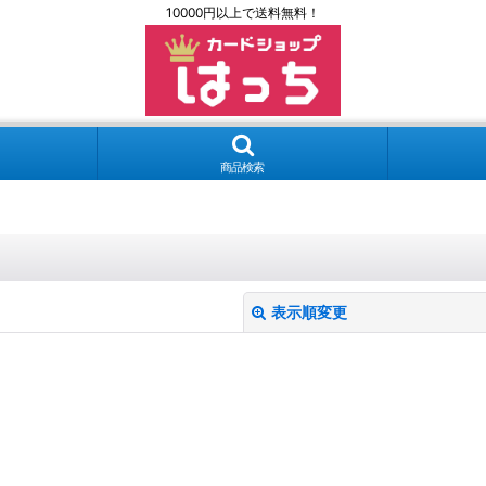
10000円以上で送料無料！
商品検索
表示順変更