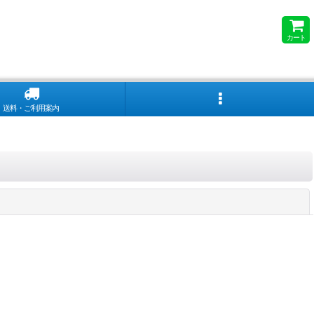
カート
送料・ご利用案内
閉じる