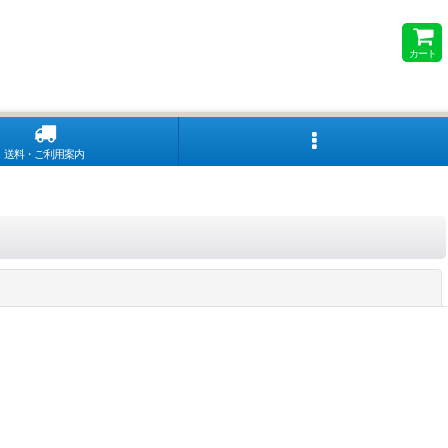
カート
送料・ご利用案内
閉じる