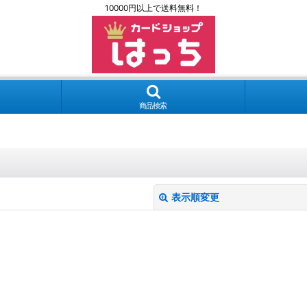
10000円以上で送料無料！
商品検索
表示順変更