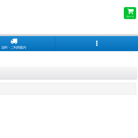
カート
送料・ご利用案内
閉じる