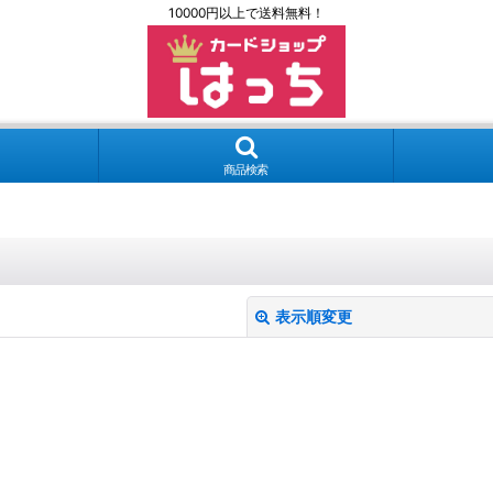
10000円以上で送料無料！
商品検索
表示順変更