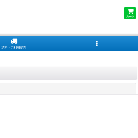
カート
送料・ご利用案内
閉じる