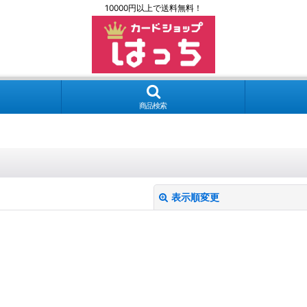
10000円以上で送料無料！
商品検索
表示順変更