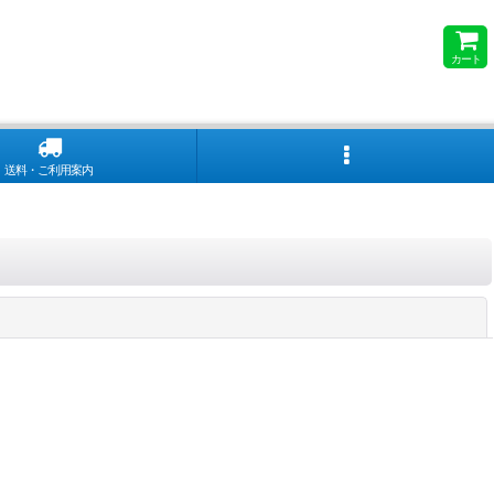
カート
送料・ご利用案内
閉じる