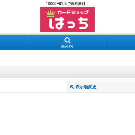
10000円以上で送料無料！
商品検索
表示順変更