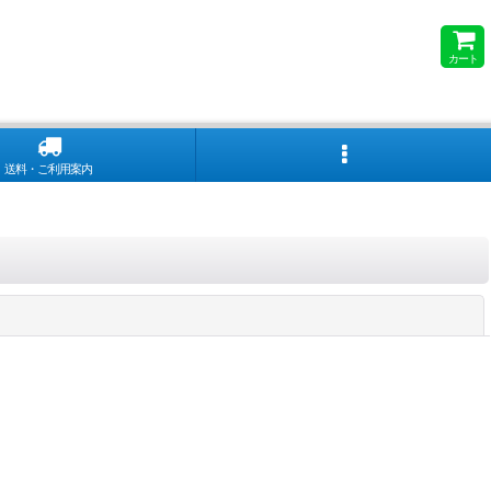
カート
送料・ご利用案内
閉じる