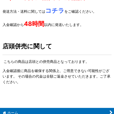
コチラ
発送方法・送料に関しては
をご確認ください。
48時間
入金確認から
以内に発送いたします。
店頭併売に関して
こちらの商品は店頭との併売商品となっております。
入金確認後に商品を確保する関係上、ご用意できない可能性がござ
います。 その場合の代金は全額ご返金させていただきます。ご了承
ください。
ホーム