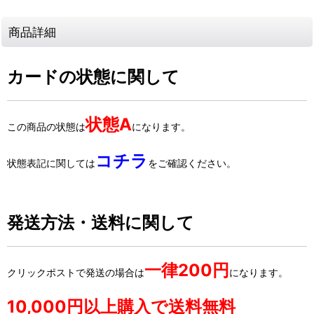
商品詳細
カードの状態に関して
状態A
この商品の状態は
になります。
コチラ
状態表記に関しては
をご確認ください。
発送方法・送料に関して
一律200円
クリックポストで発送の場合は
になります。
10,000円以上購入で送料無料